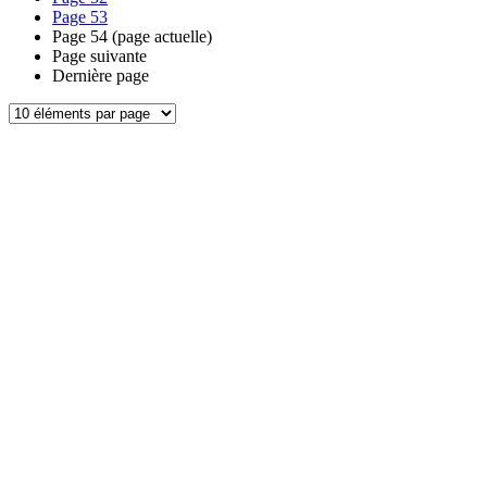
Page
53
Page
54
(page actuelle)
Page suivante
Dernière page