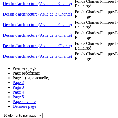
Fonds Charles-Philippe-F
Dessin d'architecture (Asile de la Charité)
Baillairgé
Fonds Charles-Philippe-F
Dessin d'architecture (Asile de la Charité)
Baillairgé
Fonds Charles-Philippe-F
Dessin d'architecture (Asile de la Charité)
Baillairgé
Fonds Charles-Philippe-F
Dessin d'architecture (Asile de la Charité)
Baillairgé
Fonds Charles-Philippe-F
Dessin d'architecture (Asile de la Charité)
Baillairgé
Fonds Charles-Philippe-F
Dessin d'architecture (Asile de la Charité)
Baillairgé
Première page
Page précédente
Page
1
(page actuelle)
Page
2
Page
3
Page
4
Page
5
Page suivante
Dernière page