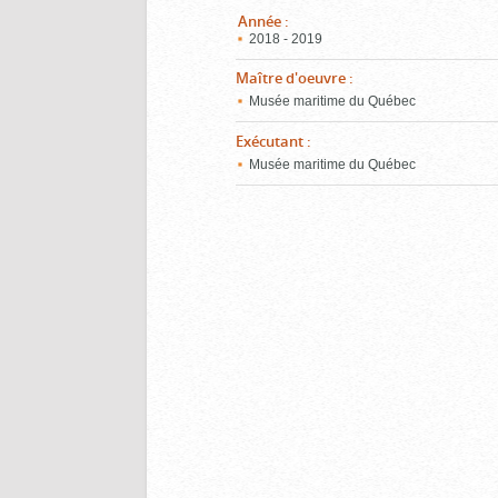
Année
:
2018 - 2019
Maître d'oeuvre
:
Musée maritime du Québec
Exécutant
:
Musée maritime du Québec