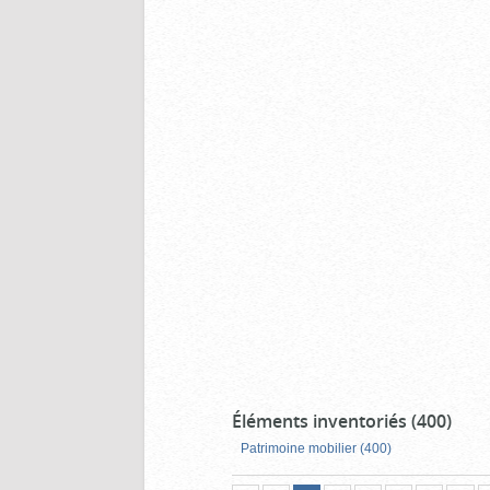
Éléments inventoriés (400)
Patrimoine mobilier (400)