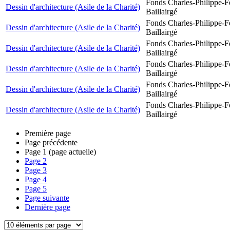
Fonds Charles-Philippe-F
Dessin d'architecture (Asile de la Charité)
Baillairgé
Fonds Charles-Philippe-F
Dessin d'architecture (Asile de la Charité)
Baillairgé
Fonds Charles-Philippe-F
Dessin d'architecture (Asile de la Charité)
Baillairgé
Fonds Charles-Philippe-F
Dessin d'architecture (Asile de la Charité)
Baillairgé
Fonds Charles-Philippe-F
Dessin d'architecture (Asile de la Charité)
Baillairgé
Fonds Charles-Philippe-F
Dessin d'architecture (Asile de la Charité)
Baillairgé
Première page
Page précédente
Page
1
(page actuelle)
Page
2
Page
3
Page
4
Page
5
Page suivante
Dernière page