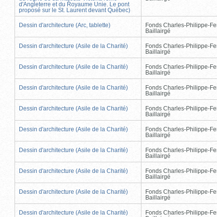
d'Angleterre et du Royaume Unie. Le pont
proposé sur le St. Laurent devant Québec)
Dessin d'architecture (Arc, tablette)
Fonds Charles-Philippe-Fe
Baillairgé
Dessin d'architecture (Asile de la Charité)
Fonds Charles-Philippe-Fe
Baillairgé
Dessin d'architecture (Asile de la Charité)
Fonds Charles-Philippe-Fe
Baillairgé
Dessin d'architecture (Asile de la Charité)
Fonds Charles-Philippe-Fe
Baillairgé
Dessin d'architecture (Asile de la Charité)
Fonds Charles-Philippe-Fe
Baillairgé
Dessin d'architecture (Asile de la Charité)
Fonds Charles-Philippe-Fe
Baillairgé
Dessin d'architecture (Asile de la Charité)
Fonds Charles-Philippe-Fe
Baillairgé
Dessin d'architecture (Asile de la Charité)
Fonds Charles-Philippe-Fe
Baillairgé
Dessin d'architecture (Asile de la Charité)
Fonds Charles-Philippe-Fe
Baillairgé
Dessin d'architecture (Asile de la Charité)
Fonds Charles-Philippe-Fe