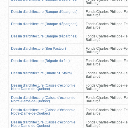
Baillairgé
Dessin d'architecture (Banque d'épargnes)
Fonds Charles-Philippe-Fe
Baillairgé
Dessin d'architecture (Banque d'épargnes)
Fonds Charles-Philippe-Fe
Baillairgé
Dessin d'architecture (Banque d'épargnes)
Fonds Charles-Philippe-Fe
Baillairgé
Dessin d'architecture (Bon Pasteur)
Fonds Charles-Philippe-Fe
Baillairgé
Dessin d'architecture (Brigade du feu)
Fonds Charles-Philippe-Fe
Baillairgé
Dessin d'architecture (Buade St. Stairs)
Fonds Charles-Philippe-Fe
Baillairgé
Dessin d'architecture (Caisse d'économie
Fonds Charles-Philippe-Fe
Notre-Dame-de-Québec)
Baillairgé
Dessin d'architecture (Caisse d'économie
Fonds Charles-Philippe-Fe
Notre-Dame-de-Québec)
Baillairgé
Dessin d'architecture (Caisse d'économie
Fonds Charles-Philippe-Fe
Notre-Dame-de-Québec)
Baillairgé
Dessin d'architecture (Caisse d'économie
Fonds Charles-Philippe-Fe
Notre-Dame-de-Québec)
Baillairgé