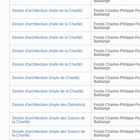
Baillairgé
Dessin d'architecture (Asile de la Charité)
Fonds Charles-Philippe-Fe
Baillairgé
Dessin d'architecture (Asile de la Charité)
Fonds Charles-Philippe-Fe
Baillairgé
Dessin d'architecture (Asile de la Charité)
Fonds Charles-Philippe-Fe
Baillairgé
Dessin d'architecture (Asile de la Charité)
Fonds Charles-Philippe-Fe
Baillairgé
Dessin d'architecture (Asile de la Charité)
Fonds Charles-Philippe-Fe
Baillairgé
Dessin d'architecture (Asyle de Charité)
Fonds Charles-Philippe-Fe
Baillairgé
Dessin d'architecture (Asyle de la Charité)
Fonds Charles-Philippe-Fe
Baillairgé
Dessin d'architecture (Asyle des Orphelins)
Fonds Charles-Philippe-Fe
Baillairgé
Dessin d'architecture (Asyle des Soeurs de
Fonds Charles-Philippe-Fe
la Charité)
Baillairgé
Dessin d'architecture (Asyle des Soeurs de
Fonds Charles-Philippe-Fe
la Charité)
Baillairgé