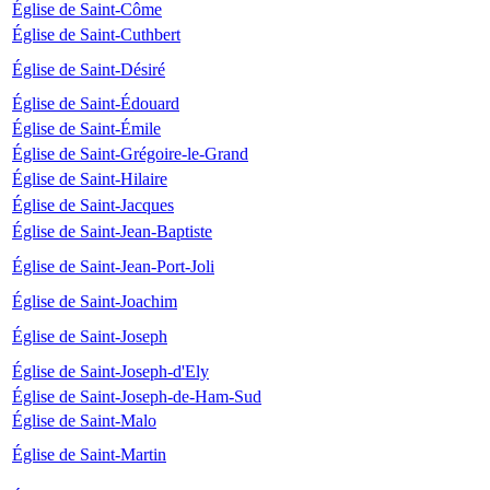
Église de Saint-Côme
Église de Saint-Cuthbert
Église de Saint-Désiré
Église de Saint-Édouard
Église de Saint-Émile
Église de Saint-Grégoire-le-Grand
Église de Saint-Hilaire
Église de Saint-Jacques
Église de Saint-Jean-Baptiste
Église de Saint-Jean-Port-Joli
Église de Saint-Joachim
Église de Saint-Joseph
Église de Saint-Joseph-d'Ely
Église de Saint-Joseph-de-Ham-Sud
Église de Saint-Malo
Église de Saint-Martin