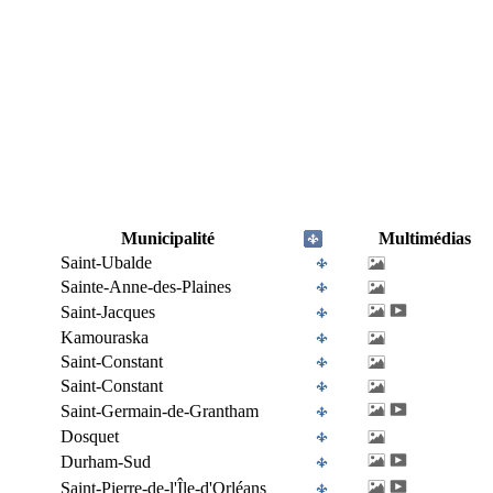
Municipalité
Multimédias
Saint-Ubalde
Sainte-Anne-des-Plaines
Saint-Jacques
Kamouraska
Saint-Constant
Saint-Constant
Saint-Germain-de-Grantham
Dosquet
Durham-Sud
Saint-Pierre-de-l'Île-d'Orléans