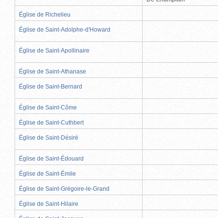
Église de Richelieu
Église de Saint-Adolphe-d'Howard
Église de Saint-Apollinaire
Église de Saint-Athanase
Église de Saint-Bernard
Église de Saint-Côme
Église de Saint-Cuthbert
Église de Saint-Désiré
Église de Saint-Édouard
Église de Saint-Émile
Église de Saint-Grégoire-le-Grand
Église de Saint-Hilaire