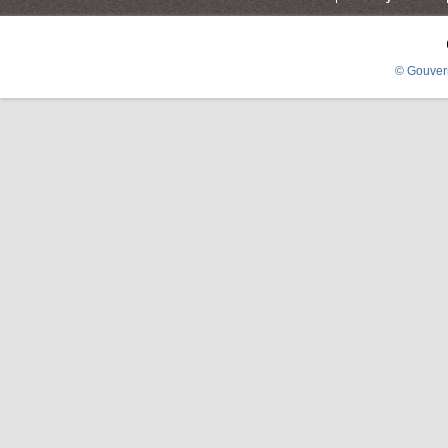
© Gouver