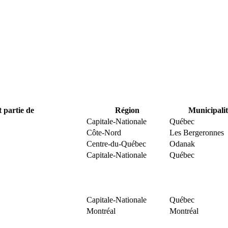
t partie de
Région
Municipalit
Capitale-Nationale
Québec
Côte-Nord
Les Bergeronnes
Centre-du-Québec
Odanak
Capitale-Nationale
Québec
Capitale-Nationale
Québec
Montréal
Montréal