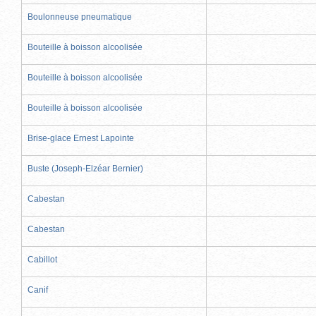
Boulonneuse pneumatique
Bouteille à boisson alcoolisée
Bouteille à boisson alcoolisée
Bouteille à boisson alcoolisée
Brise-glace Ernest Lapointe
Buste (Joseph-Elzéar Bernier)
Cabestan
Cabestan
Cabillot
Canif