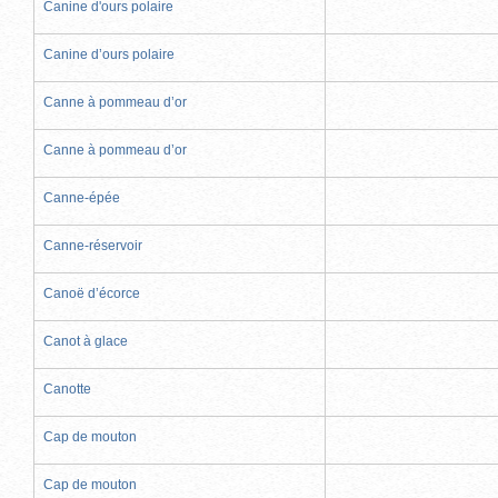
Canine d'ours polaire
Canine d’ours polaire
Canne à pommeau d’or
Canne à pommeau d’or
Canne-épée
Canne-réservoir
Canoë d’écorce
Canot à glace
Canotte
Cap de mouton
Cap de mouton