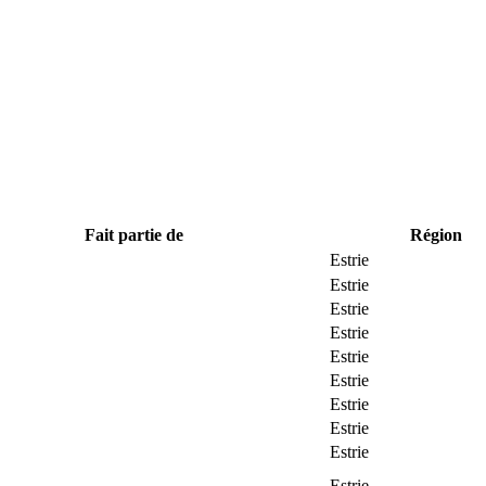
Fait partie de
Région
Estrie
Estrie
Estrie
Estrie
Estrie
Estrie
Estrie
Estrie
Estrie
Estrie