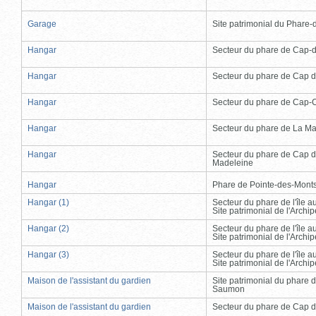
Garage
Site patrimonial du Phare-de
Hangar
Secteur du phare de Cap-
Hangar
Secteur du phare de Cap d
Hangar
Secteur du phare de Cap-
Hangar
Secteur du phare de La Ma
Hangar
Secteur du phare de Cap d
Madeleine
Hangar
Phare de Pointe-des-Mont
Hangar (1)
Secteur du phare de l'île 
Site patrimonial de l'Arch
Hangar (2)
Secteur du phare de l'île 
Site patrimonial de l'Arch
Hangar (3)
Secteur du phare de l'île 
Site patrimonial de l'Arch
Maison de l'assistant du gardien
Site patrimonial du phare 
Saumon
Maison de l'assistant du gardien
Secteur du phare de Cap d