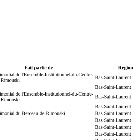
Fait partie de
Région
rimonial de l'Ensemble-Institutionnel-du-Centre-
Bas-Saint-Laurent
e-Rimouski
Bas-Saint-Laurent
rimonial de l'Ensemble-Institutionnel-du-Centre-
Bas-Saint-Laurent
e-Rimouski
Bas-Saint-Laurent
trimonial du Berceau-de-Rimouski
Bas-Saint-Laurent
Bas-Saint-Laurent
Bas-Saint-Laurent
Bas-Saint-Laurent