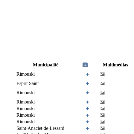
Municipalité
Multimédias
Rimouski
Esprit-Saint
Rimouski
Rimouski
Rimouski
Rimouski
Rimouski
Saint-Anaclet-de-Lessard