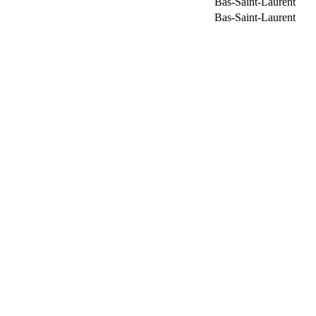
Bas-Saint-Laurent
Bas-Saint-Laurent