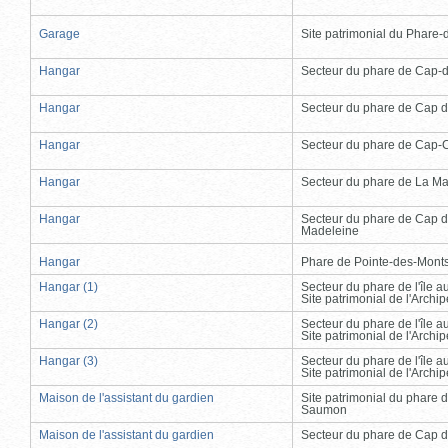
Garage
Site patrimonial du Phare-de
Hangar
Secteur du phare de Cap-
Hangar
Secteur du phare de Cap d
Hangar
Secteur du phare de Cap-
Hangar
Secteur du phare de La Ma
Hangar
Secteur du phare de Cap d
Madeleine
Hangar
Phare de Pointe-des-Mont
Hangar (1)
Secteur du phare de l'île 
Site patrimonial de l'Arch
Hangar (2)
Secteur du phare de l'île 
Site patrimonial de l'Arch
Hangar (3)
Secteur du phare de l'île 
Site patrimonial de l'Arch
Maison de l'assistant du gardien
Site patrimonial du phare 
Saumon
Maison de l'assistant du gardien
Secteur du phare de Cap d