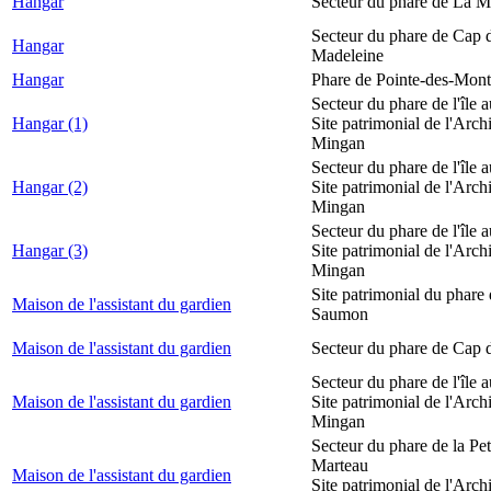
Hangar
Secteur du phare de La M
Secteur du phare de Cap d
Hangar
Madeleine
Hangar
Phare de Pointe-des-Mont
Secteur du phare de l'île 
Hangar (1)
Site patrimonial de l'Arch
Mingan
Secteur du phare de l'île 
Hangar (2)
Site patrimonial de l'Arch
Mingan
Secteur du phare de l'île 
Hangar (3)
Site patrimonial de l'Arch
Mingan
Site patrimonial du phare
Maison de l'assistant du gardien
Saumon
Maison de l'assistant du gardien
Secteur du phare de Cap 
Secteur du phare de l'île 
Maison de l'assistant du gardien
Site patrimonial de l'Arch
Mingan
Secteur du phare de la Peti
Marteau
Maison de l'assistant du gardien
Site patrimonial de l'Arch