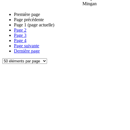
Mingan
Première page
Page précédente
Page
1
(page actuelle)
Page
2
Page
3
Page
4
Page suivante
Dernière page