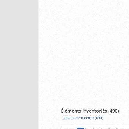
Éléments inventoriés (400)
Patrimoine mobilier (400)