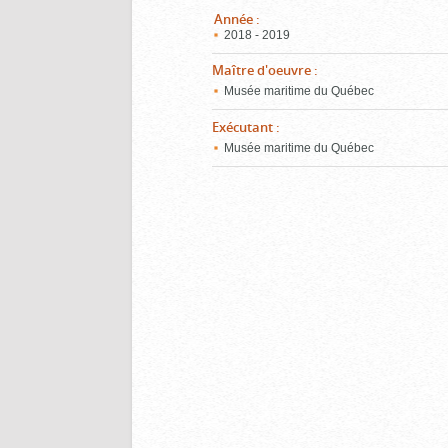
Année
:
2018 - 2019
Maître d'oeuvre
:
Musée maritime du Québec
Exécutant
:
Musée maritime du Québec