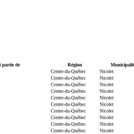
t partie de
Région
Municipalit
Centre-du-Québec
Nicolet
Centre-du-Québec
Nicolet
Centre-du-Québec
Nicolet
Centre-du-Québec
Nicolet
Centre-du-Québec
Nicolet
Centre-du-Québec
Nicolet
Centre-du-Québec
Nicolet
Centre-du-Québec
Nicolet
Centre-du-Québec
Nicolet
Centre-du-Québec
Nicolet