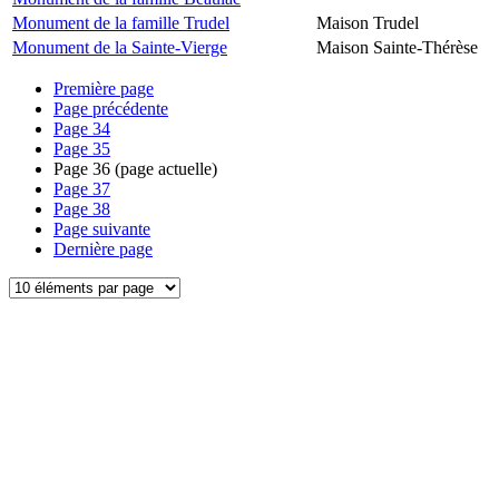
Monument de la famille Trudel
Maison Trudel
Monument de la Sainte-Vierge
Maison Sainte-Thérèse
Première page
Page précédente
Page
34
Page
35
Page
36
(page actuelle)
Page
37
Page
38
Page suivante
Dernière page