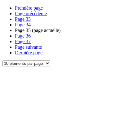
Première page
Page précédente
Page
33
Page
34
Page
35
(page actuelle)
Page
36
Page
37
Page suivante
Dernière page