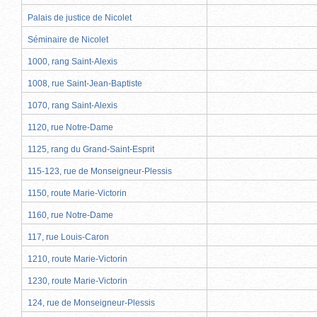
Palais de justice de Nicolet
Séminaire de Nicolet
1000, rang Saint-Alexis
1008, rue Saint-Jean-Baptiste
1070, rang Saint-Alexis
1120, rue Notre-Dame
1125, rang du Grand-Saint-Esprit
115-123, rue de Monseigneur-Plessis
1150, route Marie-Victorin
1160, rue Notre-Dame
117, rue Louis-Caron
1210, route Marie-Victorin
1230, route Marie-Victorin
124, rue de Monseigneur-Plessis