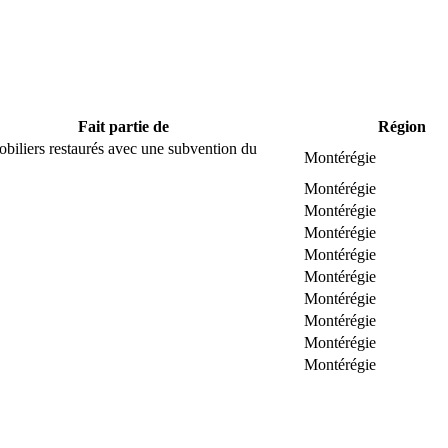
Fait partie de
Région
biliers restaurés avec une subvention du
Montérégie
Montérégie
Montérégie
Montérégie
Montérégie
Montérégie
Montérégie
Montérégie
Montérégie
Montérégie