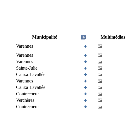
Municipalité
Multimédias
Varennes
Varennes
Varennes
Sainte-Julie
Calixa-Lavallée
Varennes
Calixa-Lavallée
Contrecoeur
Verchères
Contrecoeur