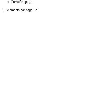
Dernière page