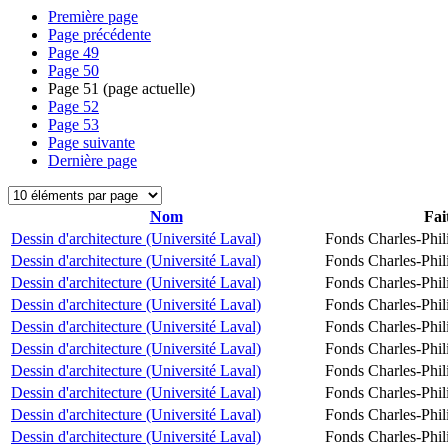
Première page
Page précédente
Page
49
Page
50
Page
51
(page actuelle)
Page
52
Page
53
Page suivante
Dernière page
Nom
Fai
Dessin d'architecture (Université Laval)
Fonds Charles-Phil
Dessin d'architecture (Université Laval)
Fonds Charles-Phil
Dessin d'architecture (Université Laval)
Fonds Charles-Phil
Dessin d'architecture (Université Laval)
Fonds Charles-Phil
Dessin d'architecture (Université Laval)
Fonds Charles-Phil
Dessin d'architecture (Université Laval)
Fonds Charles-Phil
Dessin d'architecture (Université Laval)
Fonds Charles-Phil
Dessin d'architecture (Université Laval)
Fonds Charles-Phil
Dessin d'architecture (Université Laval)
Fonds Charles-Phil
Dessin d'architecture (Université Laval)
Fonds Charles-Phil