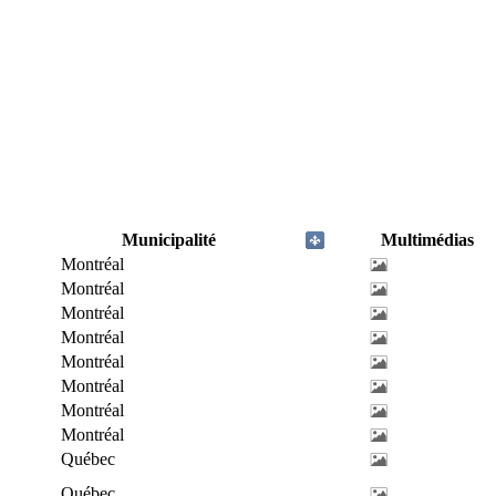
Municipalité
Multimédias
Montréal
Montréal
Montréal
Montréal
Montréal
Montréal
Montréal
Montréal
Québec
Québec