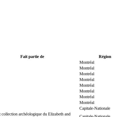
Fait partie de
Région
Montréal
Montréal
Montréal
Montréal
Montréal
Montréal
Montréal
Montréal
Capitale-Nationale
 collection archéologique du Elizabeth and
Capitale-Nationale