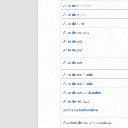
Anse de contenant
Anse de cruche
Anse de jarre
Anse de marmite
Anse de pot
Anse de pot
Anse de pot
Anse de pot à cuire
Anse de pot à cuire
Anse de pot de chambre
Anse de réchaud
Apôtre de bandoulière
Applique de manche à couteau