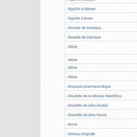
Aiguille à tatouer
Aiguille à tisser
Aisselle de barrique
Aisselle de barrique
Alène
Alène
Alène
Alène
Ampoule pharmaceutique
Amulette de la déesse Nephthys
Amulette du dieu Anubis
Amulette du dieu Horus
Ancre
Anneau d'agrafe