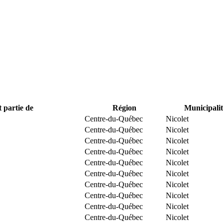
t partie de
Région
Municipalit
Centre-du-Québec
Nicolet
Centre-du-Québec
Nicolet
Centre-du-Québec
Nicolet
Centre-du-Québec
Nicolet
Centre-du-Québec
Nicolet
Centre-du-Québec
Nicolet
Centre-du-Québec
Nicolet
Centre-du-Québec
Nicolet
Centre-du-Québec
Nicolet
Centre-du-Québec
Nicolet