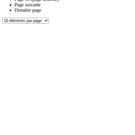
Page suivante
Dernière page