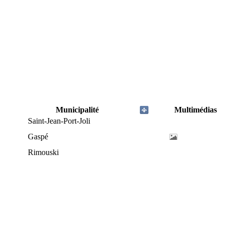
Municipalité
Multimédias
Saint-Jean-Port-Joli
Gaspé
Rimouski