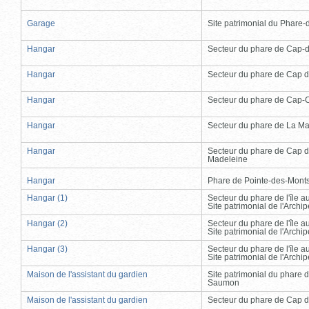
Garage
Site patrimonial du Phare-de
Hangar
Secteur du phare de Cap-
Hangar
Secteur du phare de Cap d
Hangar
Secteur du phare de Cap-
Hangar
Secteur du phare de La Ma
Hangar
Secteur du phare de Cap d
Madeleine
Hangar
Phare de Pointe-des-Mont
Hangar (1)
Secteur du phare de l'île 
Site patrimonial de l'Arch
Hangar (2)
Secteur du phare de l'île 
Site patrimonial de l'Arch
Hangar (3)
Secteur du phare de l'île 
Site patrimonial de l'Arch
Maison de l'assistant du gardien
Site patrimonial du phare 
Saumon
Maison de l'assistant du gardien
Secteur du phare de Cap d