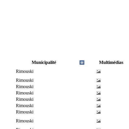
Municipalité
Multimédias
Rimouski
Rimouski
Rimouski
Rimouski
Rimouski
Rimouski
Rimouski
Rimouski