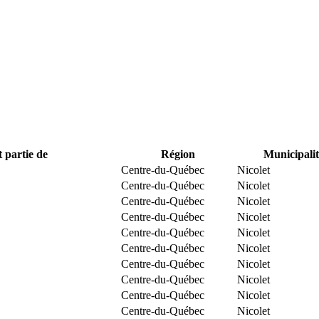
t partie de
Région
Municipalit
Centre-du-Québec
Nicolet
Centre-du-Québec
Nicolet
Centre-du-Québec
Nicolet
Centre-du-Québec
Nicolet
Centre-du-Québec
Nicolet
Centre-du-Québec
Nicolet
Centre-du-Québec
Nicolet
Centre-du-Québec
Nicolet
Centre-du-Québec
Nicolet
Centre-du-Québec
Nicolet