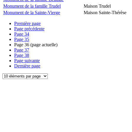
Monument de la famille Trudel
Maison Trudel
Monument de la Sainte-Vierge
Maison Sainte-Thérèse
Première page
Page précédente
Page
34
Page
35
Page
36
(page actuelle)
Page
37
Page
38
Page suivante
Dernière page