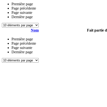
Première page
Page précédente
Page suivante
Dernière page
Nom
Fait partie 
Première page
Page précédente
Page suivante
Dernière page