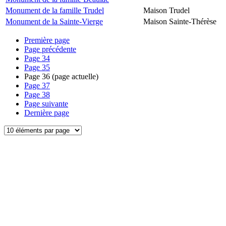
Monument de la famille Trudel
Maison Trudel
Monument de la Sainte-Vierge
Maison Sainte-Thérèse
Première page
Page précédente
Page
34
Page
35
Page
36
(page actuelle)
Page
37
Page
38
Page suivante
Dernière page