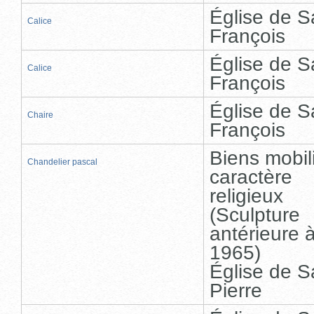
Église de S
Calice
François
Église de S
Calice
François
Église de S
Chaire
François
Biens mobil
Chandelier pascal
caractère
religieux
(Sculpture
antérieure 
1965)
Église de S
Pierre