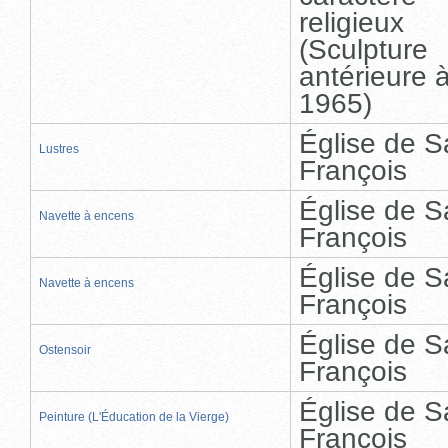
religieux
(Sculpture
antérieure 
1965)
Église de S
Lustres
François
Église de S
Navette à encens
François
Église de S
Navette à encens
François
Église de S
Ostensoir
François
Église de S
Peinture (L'Éducation de la Vierge)
François