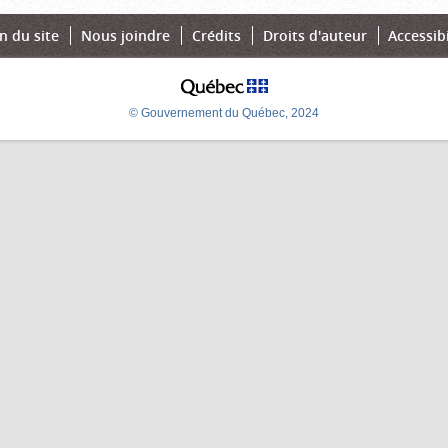
n du site
Nous joindre
Crédits
Droits d'auteur
Accessibi
© Gouvernement du Québec, 2024