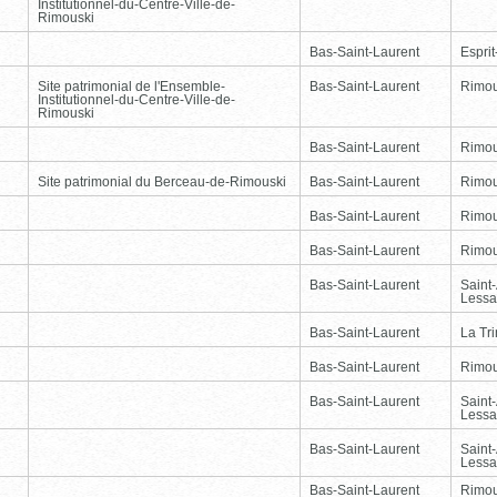
Institutionnel-du-Centre-Ville-de-
Rimouski
Bas-Saint-Laurent
Esprit
Site patrimonial de l'Ensemble-
Bas-Saint-Laurent
Rimou
Institutionnel-du-Centre-Ville-de-
Rimouski
Bas-Saint-Laurent
Rimou
Site patrimonial du Berceau-de-Rimouski
Bas-Saint-Laurent
Rimou
Bas-Saint-Laurent
Rimou
Bas-Saint-Laurent
Rimou
Bas-Saint-Laurent
Saint
Lessa
Bas-Saint-Laurent
La Tr
Bas-Saint-Laurent
Rimou
Bas-Saint-Laurent
Saint
Lessa
Bas-Saint-Laurent
Saint
Lessa
Bas-Saint-Laurent
Rimou