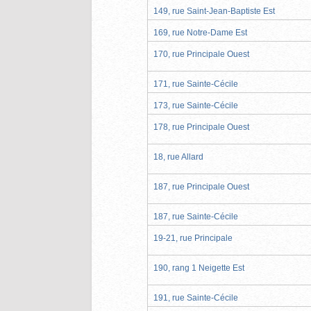
149, rue Saint-Jean-Baptiste Est
169, rue Notre-Dame Est
170, rue Principale Ouest
171, rue Sainte-Cécile
173, rue Sainte-Cécile
178, rue Principale Ouest
18, rue Allard
187, rue Principale Ouest
187, rue Sainte-Cécile
19-21, rue Principale
190, rang 1 Neigette Est
191, rue Sainte-Cécile