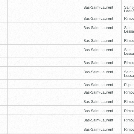
Bas-Saint-Laurent
Saint
Ladri
Bas-Saint-Laurent
Rimou
Bas-Saint-Laurent
Saint
Lessa
Bas-Saint-Laurent
Rimou
Bas-Saint-Laurent
Saint
Lessa
Bas-Saint-Laurent
Rimou
Bas-Saint-Laurent
Saint
Lessa
Bas-Saint-Laurent
Esprit
Bas-Saint-Laurent
Rimou
Bas-Saint-Laurent
Rimou
Bas-Saint-Laurent
Rimou
Bas-Saint-Laurent
Rimou
Bas-Saint-Laurent
Rimou