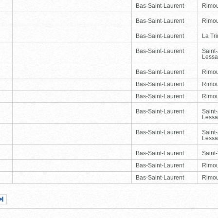
Bas-Saint-Laurent
Rimou
Bas-Saint-Laurent
Rimou
Bas-Saint-Laurent
La Tr
Bas-Saint-Laurent
Saint
Lessa
Bas-Saint-Laurent
Rimou
Bas-Saint-Laurent
Rimou
Bas-Saint-Laurent
Rimou
Bas-Saint-Laurent
Saint
Lessa
Bas-Saint-Laurent
Saint
Lessa
Bas-Saint-Laurent
Saint-
Bas-Saint-Laurent
Rimou
Bas-Saint-Laurent
Rimou
Page
Dernière
nte
page