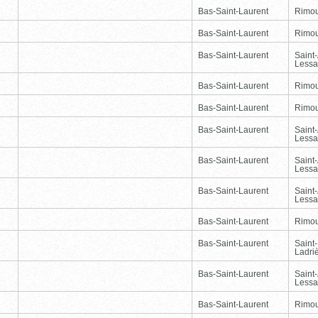
Bas-Saint-Laurent
Rimou
Bas-Saint-Laurent
Rimou
Bas-Saint-Laurent
Saint
Lessa
Bas-Saint-Laurent
Rimou
Bas-Saint-Laurent
Rimou
Bas-Saint-Laurent
Saint
Lessa
Bas-Saint-Laurent
Saint
Lessa
Bas-Saint-Laurent
Saint
Lessa
Bas-Saint-Laurent
Rimou
Bas-Saint-Laurent
Saint
Ladri
Bas-Saint-Laurent
Saint
Lessa
Bas-Saint-Laurent
Rimou