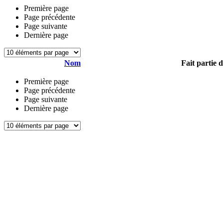
Première page
Page précédente
Page suivante
Dernière page
Nom
Fait partie 
Première page
Page précédente
Page suivante
Dernière page