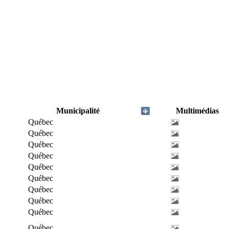
Municipalité
Multimédias
Québec
Québec
Québec
Québec
Québec
Québec
Québec
Québec
Québec
Québec