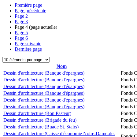
Première page
Page précédente
Page
2
Page
3
Page
4
(page actuelle)
Page
5
Page
6
Page suivante
Dernière page
Nom
Dessin d'architecture (Banque d'épargnes)
Fonds Ch
Dessin d'architecture (Banque d'épargnes)
Fonds Ch
Dessin d'architecture (Banque d'épargnes)
Fonds Ch
Dessin d'architecture (Banque d'épargnes)
Fonds Ch
Dessin d'architecture (Banque d'épargnes)
Fonds Ch
Dessin d'architecture (Banque d'épargnes)
Fonds Ch
Dessin d'architecture (Bon Pasteur)
Fonds Ch
Dessin d'architecture (Brigade du feu)
Fonds Ch
Dessin d'architecture (Buade St. Stairs)
Fonds Ch
Dessin d'architecture (Caisse d'économie Notre-Dame-de-
Fonds Ch