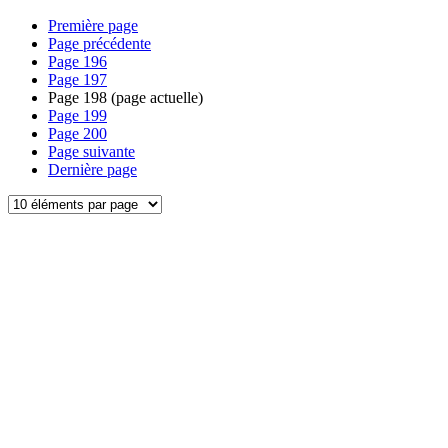
Première page
Page précédente
Page
196
Page
197
Page
198
(page actuelle)
Page
199
Page
200
Page suivante
Dernière page