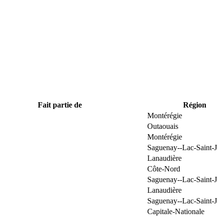
Fait partie de
Région
Montérégie
Outaouais
Montérégie
Saguenay--Lac-Saint-
Lanaudière
Côte-Nord
Saguenay--Lac-Saint-
Lanaudière
Saguenay--Lac-Saint-
Capitale-Nationale