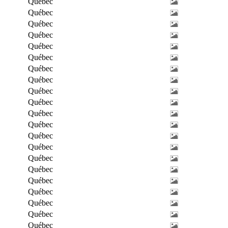
Québec
Québec
Québec
Québec
Québec
Québec
Québec
Québec
Québec
Québec
Québec
Québec
Québec
Québec
Québec
Québec
Québec
Québec
Québec
Québec
Québec