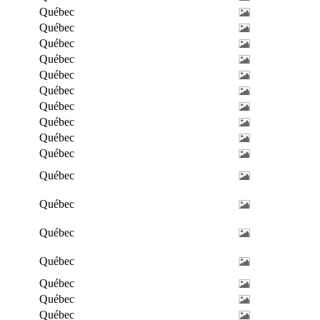
Québec
Québec
Québec
Québec
Québec
Québec
Québec
Québec
Québec
Québec
Québec
Québec
Québec
Québec
Québec
Québec
Québec