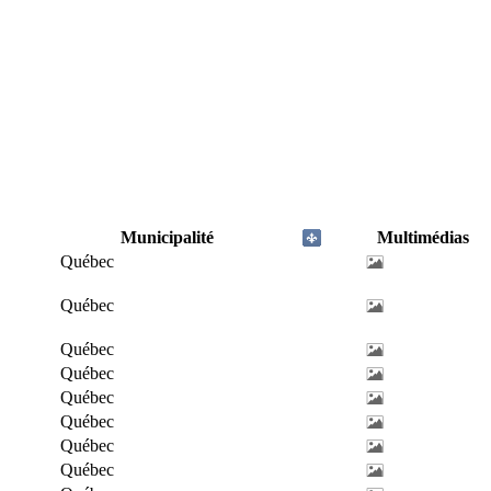
Municipalité
Multimédias
Québec
Québec
Québec
Québec
Québec
Québec
Québec
Québec