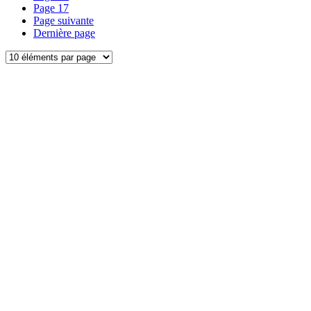
Page
17
Page suivante
Dernière page