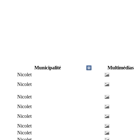
Municipalité
Multimédias
Nicolet
Nicolet
Nicolet
Nicolet
Nicolet
Nicolet
Nicolet
Nicolet