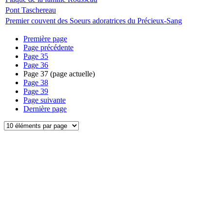
Pont Taschereau
Premier couvent des Soeurs adoratrices du Précieux-Sang
Première page
Page précédente
Page
35
Page
36
Page
37
(page actuelle)
Page
38
Page
39
Page suivante
Dernière page