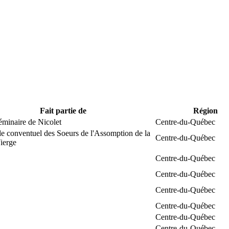
Fait partie de
Région
éminaire de Nicolet
Centre-du-Québec
e conventuel des Soeurs de l'Assomption de la
Centre-du-Québec
ierge
Centre-du-Québec
Centre-du-Québec
Centre-du-Québec
Centre-du-Québec
Centre-du-Québec
Centre-du-Québec