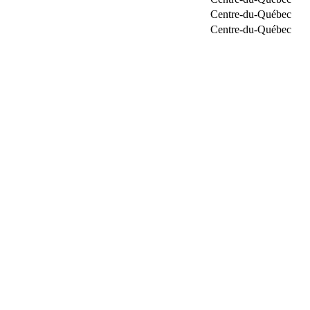
Centre-du-Québec
Centre-du-Québec