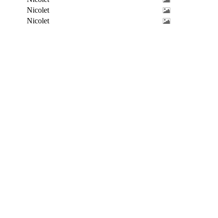
Nicolet
Nicolet