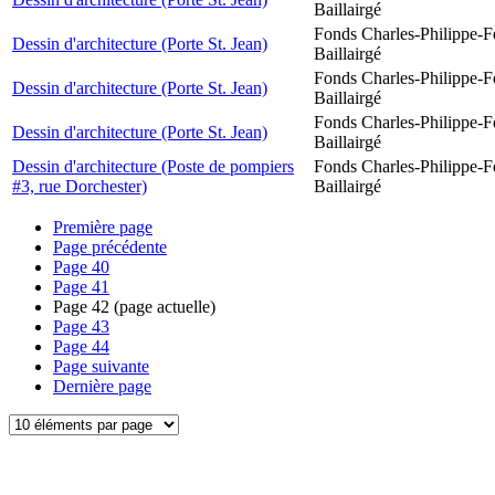
Baillairgé
Fonds Charles-Philippe-F
Dessin d'architecture (Porte St. Jean)
Baillairgé
Fonds Charles-Philippe-F
Dessin d'architecture (Porte St. Jean)
Baillairgé
Fonds Charles-Philippe-F
Dessin d'architecture (Porte St. Jean)
Baillairgé
Dessin d'architecture (Poste de pompiers
Fonds Charles-Philippe-F
#3, rue Dorchester)
Baillairgé
Première page
Page précédente
Page
40
Page
41
Page
42
(page actuelle)
Page
43
Page
44
Page suivante
Dernière page