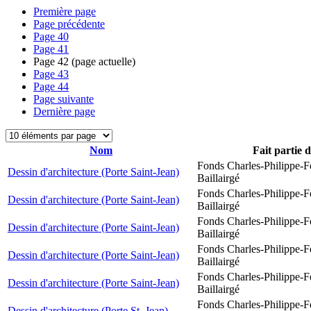
Première page
Page précédente
Page
40
Page
41
Page
42
(page actuelle)
Page
43
Page
44
Page suivante
Dernière page
Nom
Fait partie 
Fonds Charles-Philippe-F
Dessin d'architecture (Porte Saint-Jean)
Baillairgé
Fonds Charles-Philippe-F
Dessin d'architecture (Porte Saint-Jean)
Baillairgé
Fonds Charles-Philippe-F
Dessin d'architecture (Porte Saint-Jean)
Baillairgé
Fonds Charles-Philippe-F
Dessin d'architecture (Porte Saint-Jean)
Baillairgé
Fonds Charles-Philippe-F
Dessin d'architecture (Porte Saint-Jean)
Baillairgé
Fonds Charles-Philippe-F
Dessin d'architecture (Porte St. Jean)