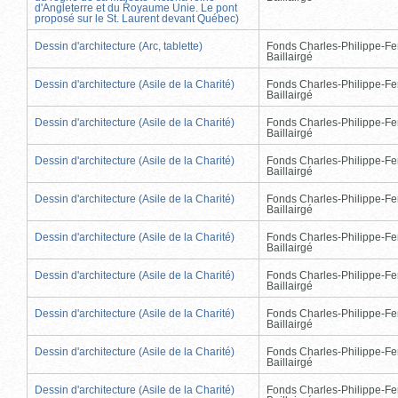
d'Angleterre et du Royaume Unie. Le pont
proposé sur le St. Laurent devant Québec)
Dessin d'architecture (Arc, tablette)
Fonds Charles-Philippe-Fe
Baillairgé
Dessin d'architecture (Asile de la Charité)
Fonds Charles-Philippe-Fe
Baillairgé
Dessin d'architecture (Asile de la Charité)
Fonds Charles-Philippe-Fe
Baillairgé
Dessin d'architecture (Asile de la Charité)
Fonds Charles-Philippe-Fe
Baillairgé
Dessin d'architecture (Asile de la Charité)
Fonds Charles-Philippe-Fe
Baillairgé
Dessin d'architecture (Asile de la Charité)
Fonds Charles-Philippe-Fe
Baillairgé
Dessin d'architecture (Asile de la Charité)
Fonds Charles-Philippe-Fe
Baillairgé
Dessin d'architecture (Asile de la Charité)
Fonds Charles-Philippe-Fe
Baillairgé
Dessin d'architecture (Asile de la Charité)
Fonds Charles-Philippe-Fe
Baillairgé
Dessin d'architecture (Asile de la Charité)
Fonds Charles-Philippe-Fe