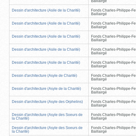
Baillairgé
Dessin d'architecture (Asile de la Charité)
Fonds Charles-Philippe-Fe
Baillairgé
Dessin d'architecture (Asile de la Charité)
Fonds Charles-Philippe-Fe
Baillairgé
Dessin d'architecture (Asile de la Charité)
Fonds Charles-Philippe-Fe
Baillairgé
Dessin d'architecture (Asile de la Charité)
Fonds Charles-Philippe-Fe
Baillairgé
Dessin d'architecture (Asile de la Charité)
Fonds Charles-Philippe-Fe
Baillairgé
Dessin d'architecture (Asyle de Charité)
Fonds Charles-Philippe-Fe
Baillairgé
Dessin d'architecture (Asyle de la Charité)
Fonds Charles-Philippe-Fe
Baillairgé
Dessin d'architecture (Asyle des Orphelins)
Fonds Charles-Philippe-Fe
Baillairgé
Dessin d'architecture (Asyle des Soeurs de
Fonds Charles-Philippe-Fe
la Charité)
Baillairgé
Dessin d'architecture (Asyle des Soeurs de
Fonds Charles-Philippe-Fe
la Charité)
Baillairgé