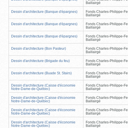
Baillairgé
Dessin d'architecture (Banque d'épargnes)
Fonds Charles-Philippe-Fe
Baillairgé
Dessin d'architecture (Banque d'épargnes)
Fonds Charles-Philippe-Fe
Baillairgé
Dessin d'architecture (Banque d'épargnes)
Fonds Charles-Philippe-Fe
Baillairgé
Dessin d'architecture (Bon Pasteur)
Fonds Charles-Philippe-Fe
Baillairgé
Dessin d'architecture (Brigade du feu)
Fonds Charles-Philippe-Fe
Baillairgé
Dessin d'architecture (Buade St. Stairs)
Fonds Charles-Philippe-Fe
Baillairgé
Dessin d'architecture (Caisse d'économie
Fonds Charles-Philippe-Fe
Notre-Dame-de-Québec)
Baillairgé
Dessin d'architecture (Caisse d'économie
Fonds Charles-Philippe-Fe
Notre-Dame-de-Québec)
Baillairgé
Dessin d'architecture (Caisse d'économie
Fonds Charles-Philippe-Fe
Notre-Dame-de-Québec)
Baillairgé
Dessin d'architecture (Caisse d'économie
Fonds Charles-Philippe-Fe
Notre-Dame-de-Québec)
Baillairgé