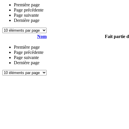
Première page
Page précédente
Page suivante
Dernière page
Nom
Fait partie 
Première page
Page précédente
Page suivante
Dernière page