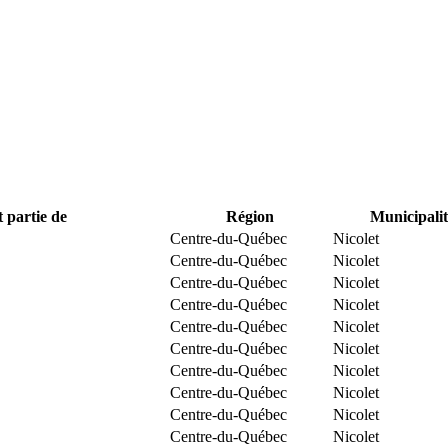
t partie de
Région
Municipalit
Centre-du-Québec
Nicolet
Centre-du-Québec
Nicolet
Centre-du-Québec
Nicolet
Centre-du-Québec
Nicolet
Centre-du-Québec
Nicolet
Centre-du-Québec
Nicolet
Centre-du-Québec
Nicolet
Centre-du-Québec
Nicolet
Centre-du-Québec
Nicolet
Centre-du-Québec
Nicolet