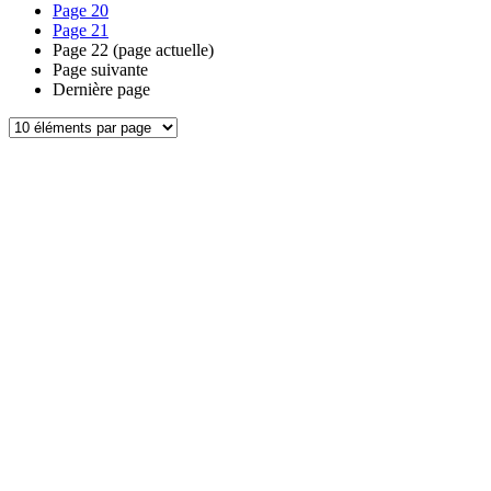
Page
20
Page
21
Page
22
(page actuelle)
Page suivante
Dernière page