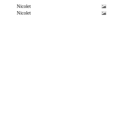
Nicolet
Nicolet