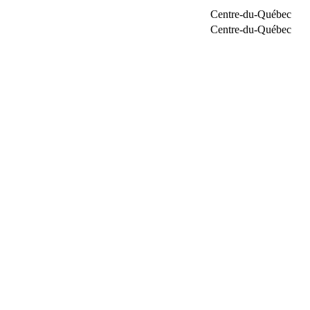
Centre-du-Québec
Centre-du-Québec