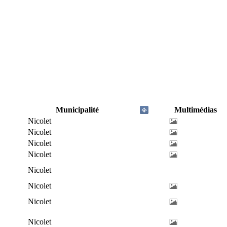
Municipalité
Multimédias
Nicolet
Nicolet
Nicolet
Nicolet
Nicolet
Nicolet
Nicolet
Nicolet