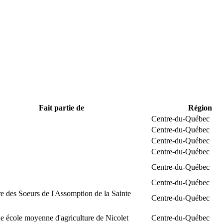
Fait partie de
Région
Centre-du-Québec
Centre-du-Québec
Centre-du-Québec
Centre-du-Québec
Centre-du-Québec
Centre-du-Québec
e des Soeurs de l'Assomption de la Sainte
Centre-du-Québec
 école moyenne d'agriculture de Nicolet
Centre-du-Québec