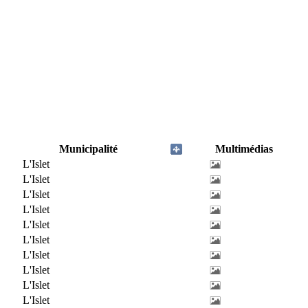
Municipalité
Multimédias
L'Islet
L'Islet
L'Islet
L'Islet
L'Islet
L'Islet
L'Islet
L'Islet
L'Islet
L'Islet