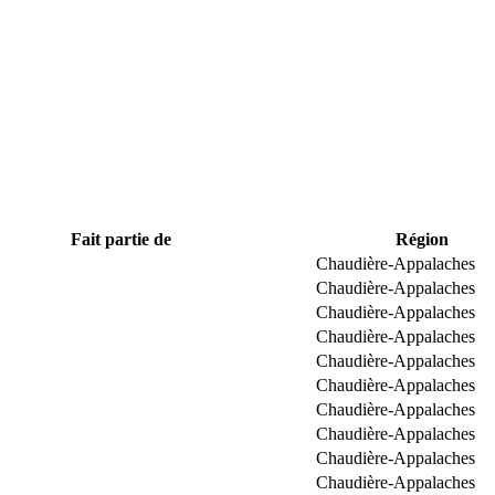
Fait partie de
Région
Chaudière-Appalaches
Chaudière-Appalaches
Chaudière-Appalaches
Chaudière-Appalaches
Chaudière-Appalaches
Chaudière-Appalaches
Chaudière-Appalaches
Chaudière-Appalaches
Chaudière-Appalaches
Chaudière-Appalaches