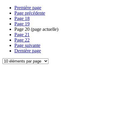
Première page
Page précédente
Page
18
Page
19
Page
20
(page actuelle)
Page
21
Page
22
Page suivante
Dernière page