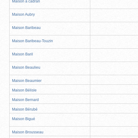
Maison à cadran
Maison Aubry
Maison Baribeau
Maison Baribeau-Touzin
Maison Baril
Maison Beaulieu
Maison Beaumier
Maison Bélisle
Maison Bernard
Maison Bérubé
Maison Bigué
Maison Brousseau