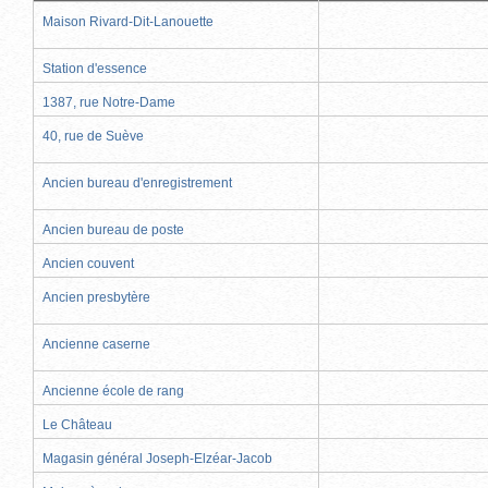
Maison Rivard-Dit-Lanouette
Station d'essence
1387, rue Notre-Dame
40, rue de Suève
Ancien bureau d'enregistrement
Ancien bureau de poste
Ancien couvent
Ancien presbytère
Ancienne caserne
Ancienne école de rang
Le Château
Magasin général Joseph-Elzéar-Jacob