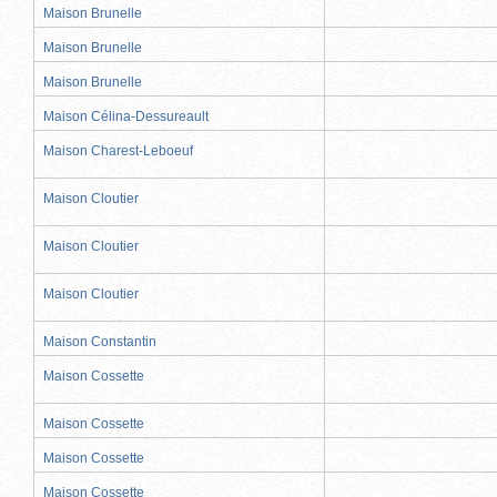
Maison Brunelle
Maison Brunelle
Maison Brunelle
Maison Célina-Dessureault
Maison Charest-Leboeuf
Maison Cloutier
Maison Cloutier
Maison Cloutier
Maison Constantin
Maison Cossette
Maison Cossette
Maison Cossette
Maison Cossette