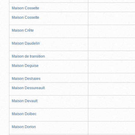
Maison Cossette
Maison Cossette
Maison Crête
Maison Daudelin
Maison de transition
Maison Deguise
Maison Deshaies
Maison Dessureault
Maison Devault
Maison Dolbec
Maison Dorion